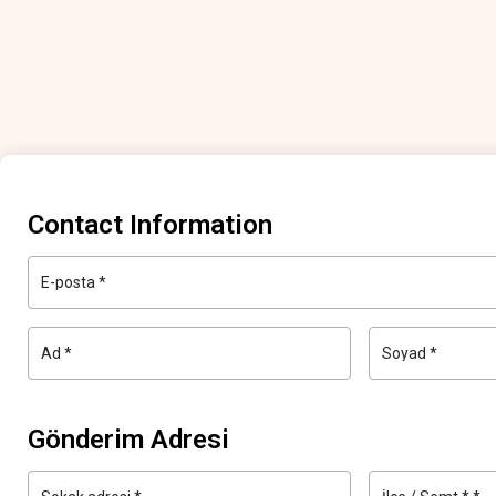
Contact Information
E-posta
*
Ad
*
Soyad
*
Gönderim Adresi